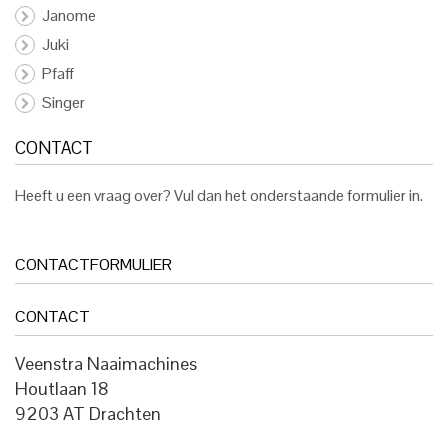
Janome
Juki
Pfaff
Singer
CONTACT
Heeft u een vraag over? Vul dan het onderstaande formulier in.
CONTACTFORMULIER
CONTACT
Veenstra Naaimachines
Houtlaan 18
9203 AT Drachten