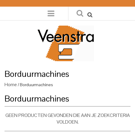
Borduurmachines
Home
/ Borduurmachines
Borduurmachines
GEEN PRODUCTEN GEVONDEN DIE AAN JE ZOEKCRITERIA
VOLDOEN.