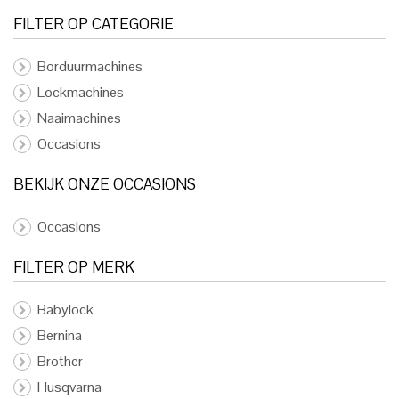
FILTER OP CATEGORIE
Borduurmachines
Lockmachines
Naaimachines
Occasions
BEKIJK ONZE OCCASIONS
Occasions
FILTER OP MERK
Babylock
Bernina
Brother
Husqvarna