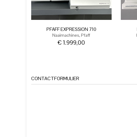
PFAFF EXPRESSION 710
,
Naaimachines
Pfaff
€
1.999,00
CONTACTFORMULIER