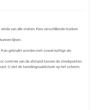
 einde van alle steken. Kies verschillende hoeken
kunnen lijnen.
 Kan gebruikt worden met zowel nuttige als
or controle van de afstand tussen de steekpunten.
st. U ziet de tweelingnaaldsteek op het scherm.