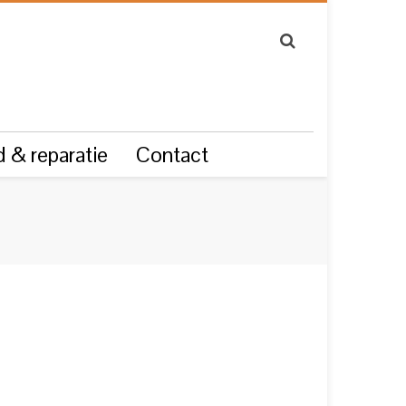
 & reparatie
Contact