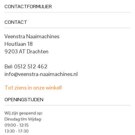
CONTACTFORMULIER
CONTACT
Veenstra Naaimachines
Houtlaan 18
9203 AT Drachten
Bel: 0512 512 462
info@veenstra-naaimachines.nl
Tot ziens in onze winkel!
OPENINGSTIJDEN
Wij zijn geopend op:
Dinsdag t/m Vrijdag:
09:00 - 12:15
13:30 - 17:30