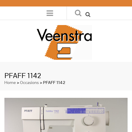
PFAFF 1142
Home
>
Occasions
> PFAFF 1142