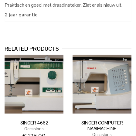
Praktisch en goed, met draadinsteker. Ziet er als nieuw uit.
2 jaar garantie
RELATED PRODUCTS
SINGER 4662
SINGER COMPUTER
NAAIMACHINE
Occasions
Occasions