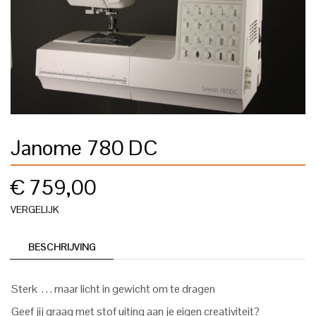
Janome 780 DC
€
759,00
VERGELIJK
BESCHRIJVING
Sterk . . . maar licht in gewicht om te dragen
Geef jij graag met stof uiting aan je eigen creativiteit?