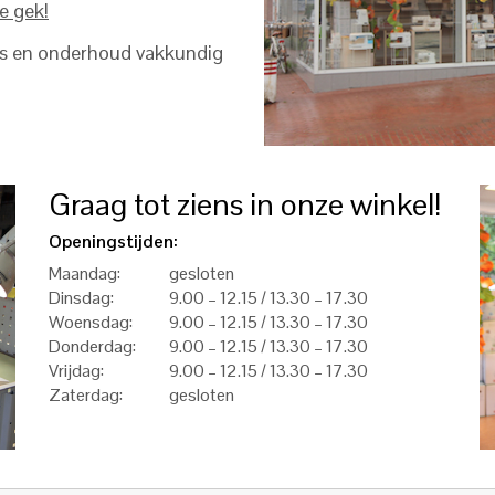
e gek!
ies en onderhoud vakkundig
Graag tot ziens in onze winkel!
Openingstijden:
Maandag:
gesloten
Dinsdag:
9.00 – 12.15 / 13.30 – 17.30
Woensdag:
9.00 – 12.15 / 13.30 – 17.30
Donderdag:
9.00 – 12.15 / 13.30 – 17.30
Vrijdag:
9.00 – 12.15 / 13.30 – 17.30
Zaterdag:
gesloten