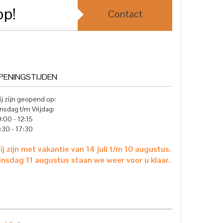
op!
Contact
PENINGSTIJDEN
j zijn geopend op:
nsdag t/m Vrijdag:
:00 - 12:15
:30 - 17:30
ij zijn met vakantie van 14 juli t/m 10 augustus.
insdag 11 augustus staan we weer voor u klaar.