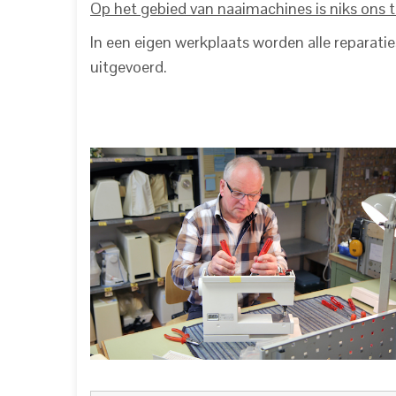
Op het gebied van naaimachines is niks ons t
In een eigen werkplaats worden alle reparat
uitgevoerd.