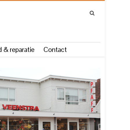
 & reparatie
Contact