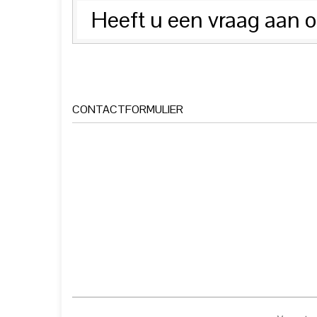
Heeft u een vraag aan
CONTACTFORMULIER